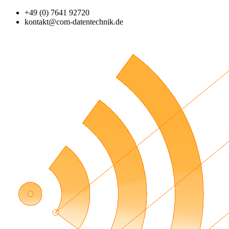
+49 (0) 7641 92720
kontakt@com-datentechnik.de