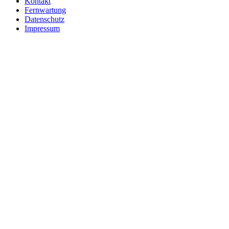
Kontakt
Fernwartung
Datenschutz
Impressum