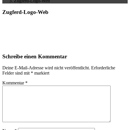
Zugferd-Logo-Web
Zugferd-Logo-Web
Schreibe einen Kommentar
Deine E-Mail-Adresse wird nicht veröffentlicht.
Erforderliche
Felder sind mit
*
markiert
Kommentar
*