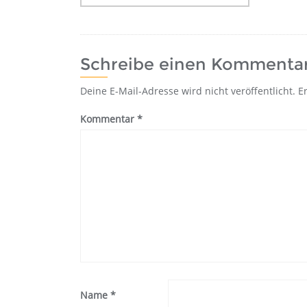
Schreibe einen Kommenta
Deine E-Mail-Adresse wird nicht veröffentlicht.
E
Kommentar
*
Name
*