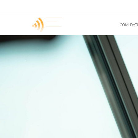
COM-DAT