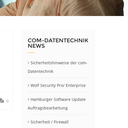
COM-DATENTECHNIK
NEWS
Sicherheitshinweise der com-
Datentechnik
Wolf Security Pro/ Enterprise
Hamburger Software Update
0
Auftragsbearbeitung
Sicherheit / Firewall