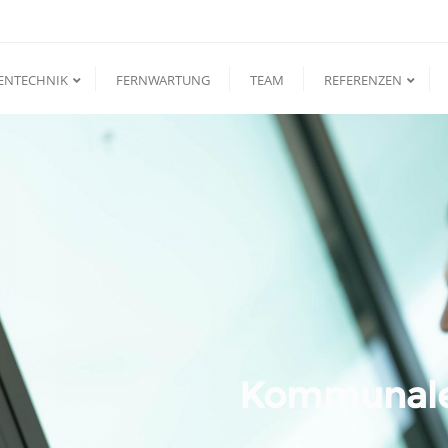
ENTECHNIK
FERNWARTUNG
TEAM
REFERENZEN
Kommunale