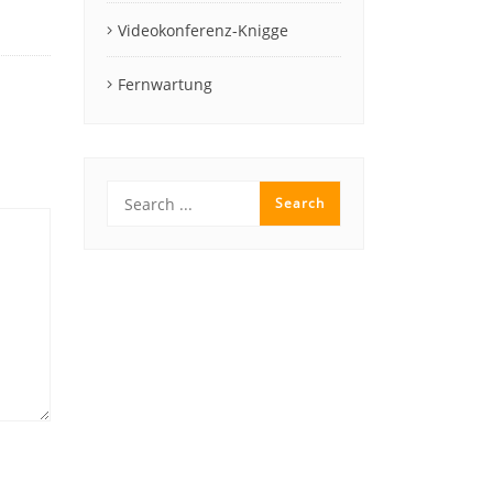
Videokonferenz-Knigge
Fernwartung