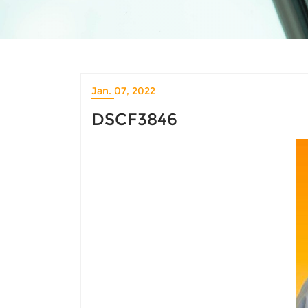
Jan. 07, 2022
DSCF3846