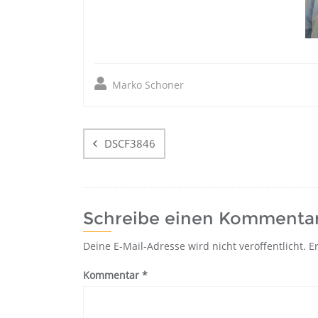
Marko Schoner
Beitragsnavigatio
DSCF3846
Schreibe einen Kommenta
Deine E-Mail-Adresse wird nicht veröffentlicht.
E
Kommentar
*