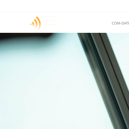
COM-DAT