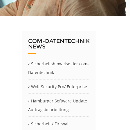
COM-DATENTECHNIK
NEWS
Sicherheitshinweise der com-
Datentechnik
Wolf Security Pro/ Enterprise
Hamburger Software Update
Auftragsbearbeitung
Sicherheit / Firewall