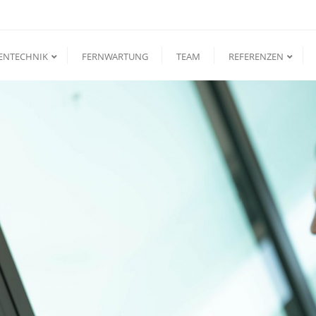
ENTECHNIK
FERNWARTUNG
TEAM
REFERENZEN