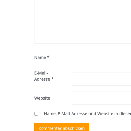
Name
*
E-Mail-
Adresse
*
Website
Name, E-Mail-Adresse und Website in dies