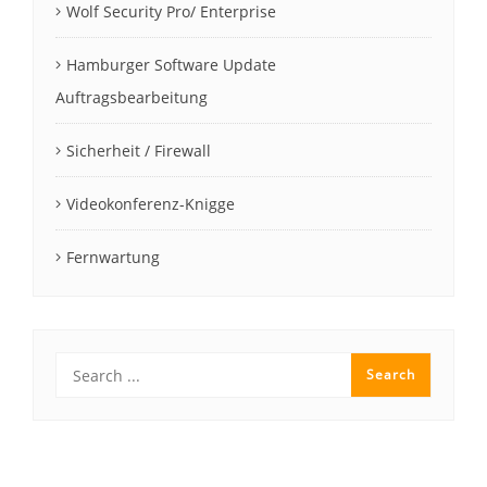
Wolf Security Pro/ Enterprise
Hamburger Software Update
Auftragsbearbeitung
Sicherheit / Firewall
Videokonferenz-Knigge
Fernwartung