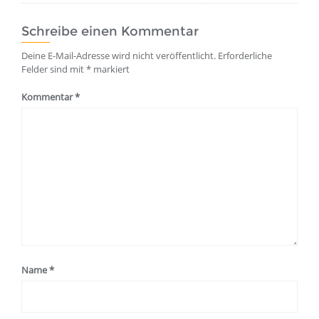
Schreibe einen Kommentar
Deine E-Mail-Adresse wird nicht veröffentlicht.
Erforderliche
Felder sind mit
*
markiert
Kommentar
*
Name
*