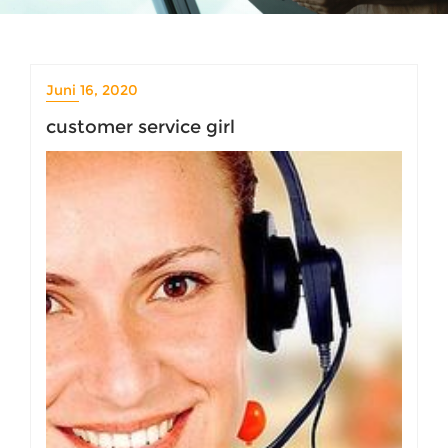
Juni 16, 2020
customer service girl