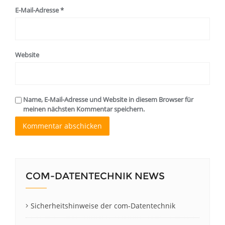
E-Mail-Adresse
*
Website
Name, E-Mail-Adresse und Website in diesem Browser für
meinen nächsten Kommentar speichern.
COM-DATENTECHNIK NEWS
Sicherheitshinweise der com-Datentechnik