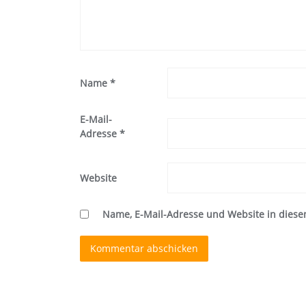
Name
*
E-Mail-
Adresse
*
Website
Name, E-Mail-Adresse und Website in dies