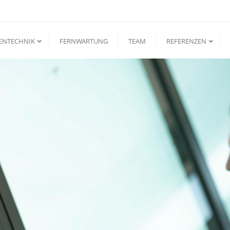
ENTECHNIK
FERNWARTUNG
TEAM
REFERENZEN