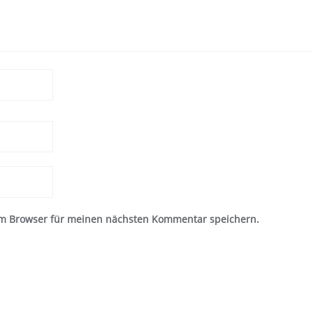
em Browser für meinen nächsten Kommentar speichern.