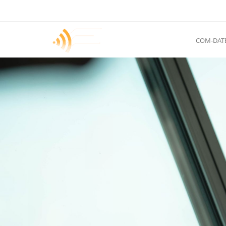
COM-DAT