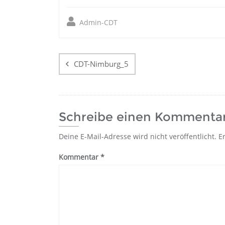
Admin-CDT
Beitragsnavigatio
CDT-Nimburg_5
Schreibe einen Kommenta
Deine E-Mail-Adresse wird nicht veröffentlicht.
E
Kommentar
*