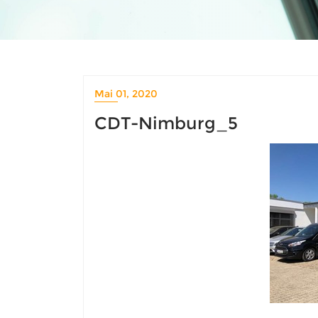
Mai 01, 2020
CDT-Nimburg_5