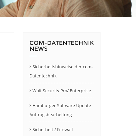
COM-DATENTECHNIK
NEWS
Sicherheitshinweise der com-
Datentechnik
Wolf Security Pro/ Enterprise
Hamburger Software Update
Auftragsbearbeitung
Sicherheit / Firewall