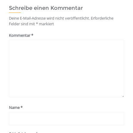
Schreibe einen Kommentar
Deine E-Mail-Adresse wird nicht veröffentlicht.
Erforderliche
Felder sind mit
*
markiert
Kommentar
*
Name
*