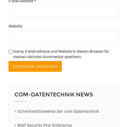
E-Mail-Adresse
*
Website
Name, E-Mail-Adresse und Website in diesem Browser für
meinen nächsten Kommentar speichern.
COM-DATENTECHNIK NEWS
Sicherheitshinweise der com-Datentechnik
Wolf Security Pro/ Enterprise