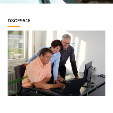
DSCF9546