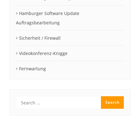
Hamburger Software Update
Auftragsbearbeitung
Sicherheit / Firewall
Videokonferenz-Knigge
Fernwartung