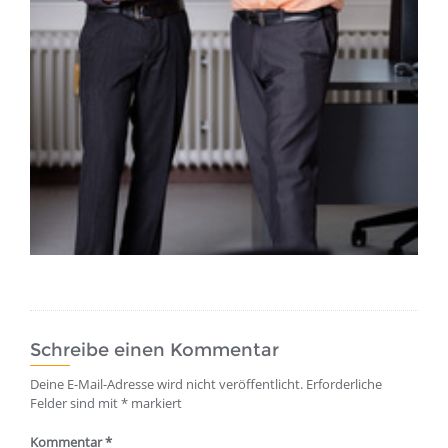
Schreibe einen Kommentar
Deine E-Mail-Adresse wird nicht veröffentlicht.
Erforderliche
Felder sind mit
*
markiert
Kommentar
*