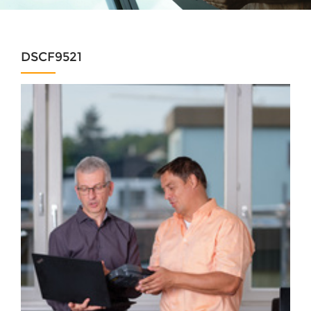
DSCF9521