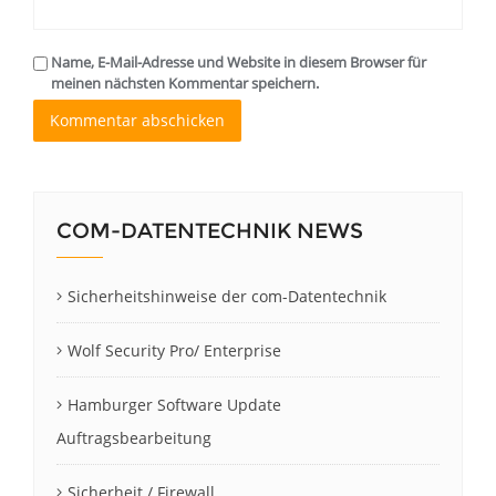
Name, E-Mail-Adresse und Website in diesem Browser für
meinen nächsten Kommentar speichern.
COM-DATENTECHNIK NEWS
Sicherheitshinweise der com-Datentechnik
Wolf Security Pro/ Enterprise
Hamburger Software Update
Auftragsbearbeitung
Sicherheit / Firewall