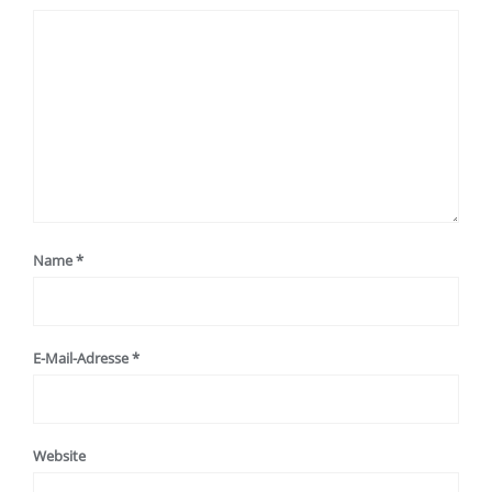
Name
*
E-Mail-Adresse
*
Website