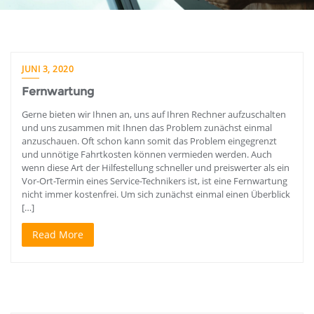
JUNI 3, 2020
Fernwartung
Gerne bieten wir Ihnen an, uns auf Ihren Rechner aufzuschalten
und uns zusammen mit Ihnen das Problem zunächst einmal
anzuschauen. Oft schon kann somit das Problem eingegrenzt
und unnötige Fahrtkosten können vermieden werden. Auch
wenn diese Art der Hilfestellung schneller und preiswerter als ein
Vor-Ort-Termin eines Service-Technikers ist, ist eine Fernwartung
nicht immer kostenfrei. Um sich zunächst einmal einen Überblick
[…]
Read More