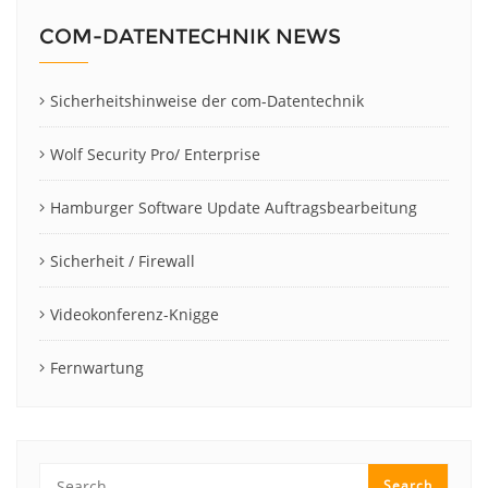
COM-DATENTECHNIK NEWS
Sicherheitshinweise der com-Datentechnik
Wolf Security Pro/ Enterprise
Hamburger Software Update Auftragsbearbeitung
Sicherheit / Firewall
Videokonferenz-Knigge
Fernwartung