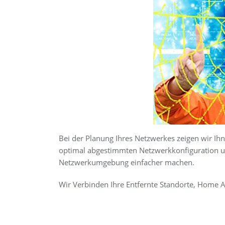
Bei der Planung Ihres Netzwerkes zeigen wir Ihn
optimal abgestimmten Netzwerkkonfiguration u
Netzwerkumgebung einfacher machen.
Wir Verbinden Ihre Entfernte Standorte, Home A