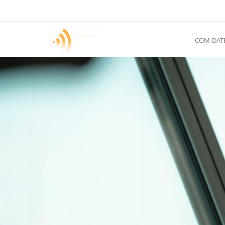
COM-DAT