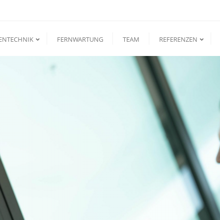
ENTECHNIK
FERNWARTUNG
TEAM
REFERENZEN