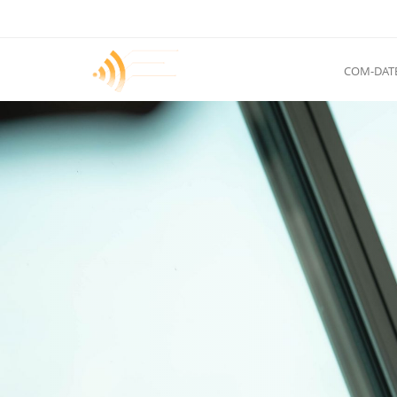
COM-DAT