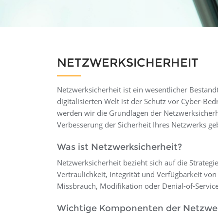
NETZWERKSICHERHEIT
Netzwerksicherheit ist ein wesentlicher Bestand
digitalisierten Welt ist der Schutz vor Cyber-B
werden wir die Grundlagen der Netzwerksicherh
Verbesserung der Sicherheit Ihres Netzwerks ge
Was ist Netzwerksicherheit?
Netzwerksicherheit bezieht sich auf die Strat
Vertraulichkeit, Integrität und Verfügbarkeit vo
Missbrauch, Modifikation oder Denial-of-Service
Wichtige Komponenten der Netzwer