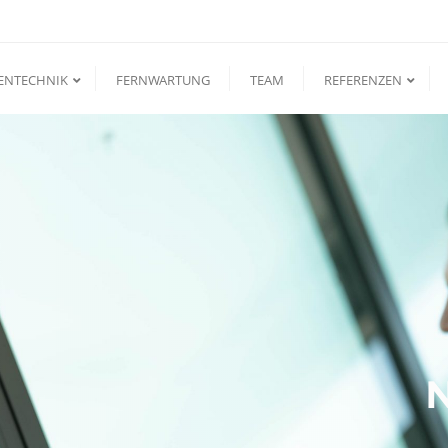
ENTECHNIK
FERNWARTUNG
TEAM
REFERENZEN
N