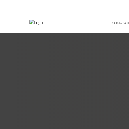
COM-DAT