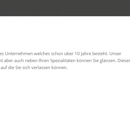
iches Unternehmen welches schon über 10 Jahre besteht. Unser
t aber auch neben Ihren Spezialitäten können Sie glänzen. Diese
auf die Sie sich verlassen können.