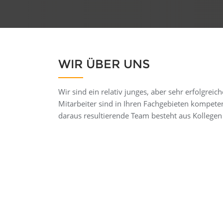
WIR ÜBER UNS
Wir sind ein relativ junges, aber sehr erfolgre
Mitarbeiter sind in Ihren Fachgebieten kompeten
daraus resultierende Team besteht aus Kollegen 