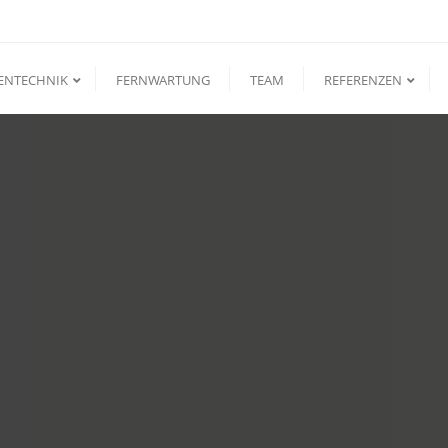
ENTECHNIK
FERNWARTUNG
TEAM
REFERENZEN