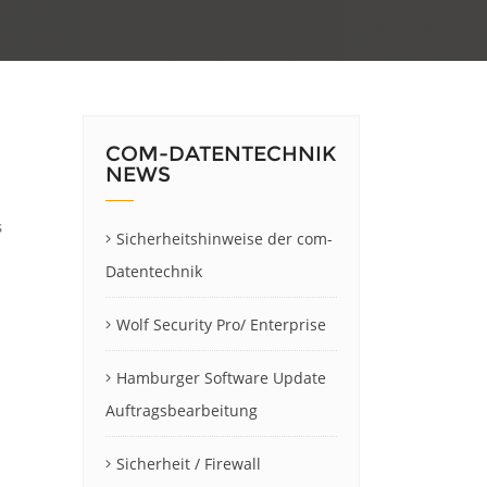
COM-DATENTECHNIK
NEWS
s
Sicherheitshinweise der com-
Datentechnik
Wolf Security Pro/ Enterprise
Hamburger Software Update
Auftragsbearbeitung
Sicherheit / Firewall